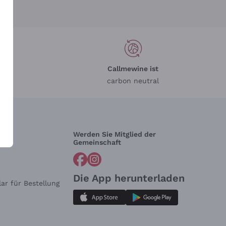
Callmewine ist
carbon neutral
Werden Sie Mitglied der
lfe?
Gemeinschaft
Die App herunterladen
ar für Bestellung