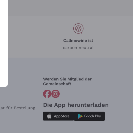
Callmewine ist
carbon neutral
Werden Sie Mitglied der
lfe?
Gemeinschaft
Die App herunterladen
ar für Bestellung