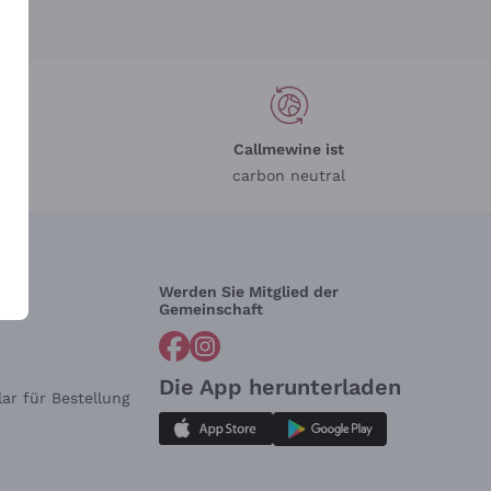
Callmewine ist
carbon neutral
Werden Sie Mitglied der
lfe?
Gemeinschaft
Die App herunterladen
ar für Bestellung