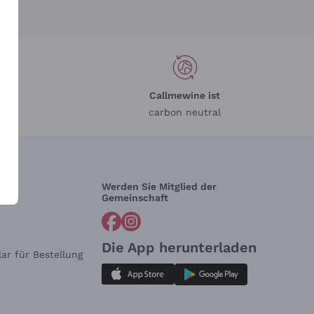
Callmewine ist
carbon neutral
Werden Sie Mitglied der
lfe?
Gemeinschaft
Die App herunterladen
ar für Bestellung