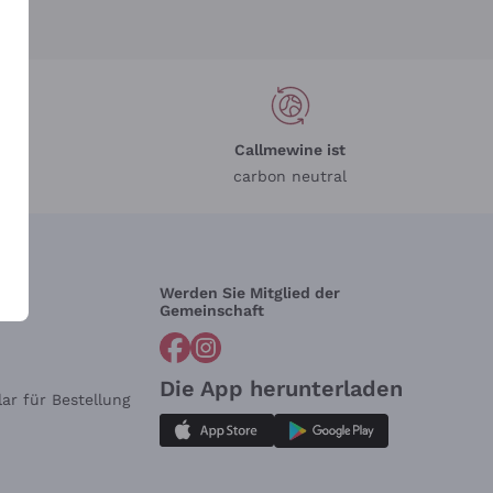
Callmewine ist
carbon neutral
Werden Sie Mitglied der
lfe?
Gemeinschaft
Die App herunterladen
ar für Bestellung