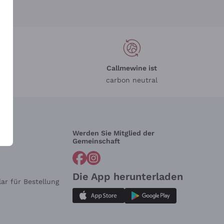
Callmewine ist
carbon neutral
Werden Sie Mitglied der
lfe?
Gemeinschaft
Die App herunterladen
ar für Bestellung