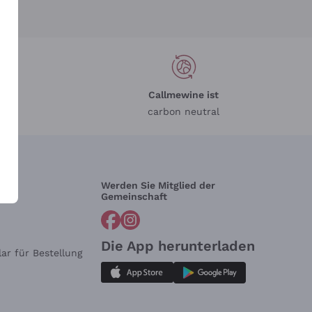
Callmewine ist
carbon neutral
Werden Sie Mitglied der
lfe?
Gemeinschaft
Die App herunterladen
ar für Bestellung