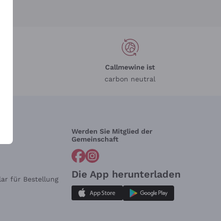
Callmewine ist
carbon neutral
Werden Sie Mitglied der
lfe?
Gemeinschaft
Die App herunterladen
ar für Bestellung