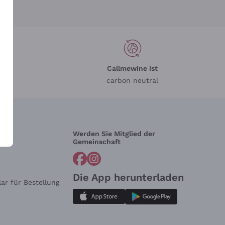
Callmewine ist
carbon neutral
Werden Sie Mitglied der
lfe?
Gemeinschaft
Die App herunterladen
ar für Bestellung