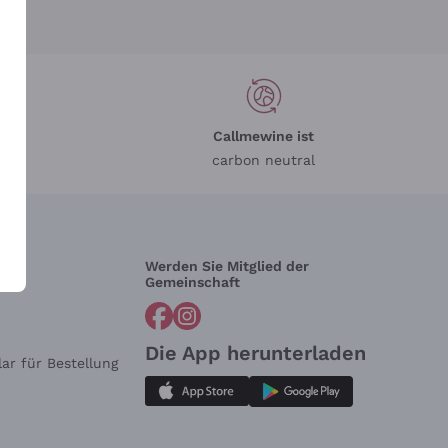
Callmewine ist
carbon neutral
Werden Sie Mitglied der
lfe?
Gemeinschaft
Die App herunterladen
ar für Bestellung