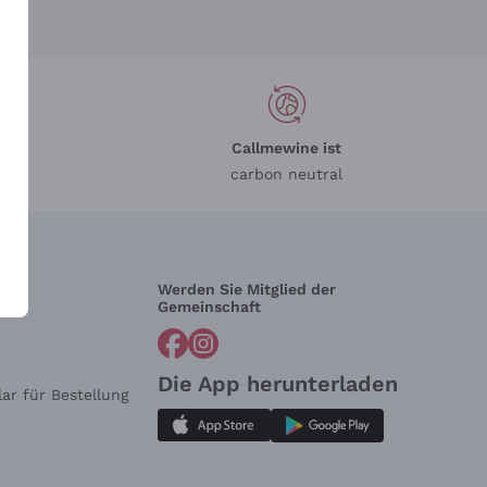
Callmewine ist
carbon neutral
Werden Sie Mitglied der
lfe?
Gemeinschaft
Die App herunterladen
ar für Bestellung