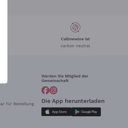
Callmewine ist
carbon neutral
Werden Sie Mitglied der
lfe?
Gemeinschaft
Die App herunterladen
ar für Bestellung