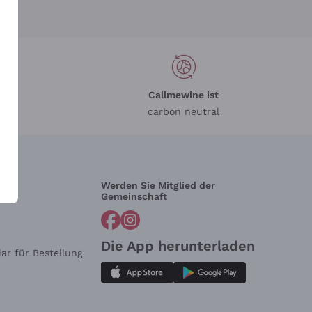
Callmewine ist
carbon neutral
Werden Sie Mitglied der
lfe?
Gemeinschaft
Die App herunterladen
ar für Bestellung