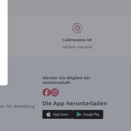
Callmewine ist
carbon neutral
Werden Sie Mitglied der
lfe?
Gemeinschaft
Die App herunterladen
ar für Bestellung