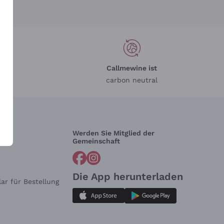
Callmewine ist
carbon neutral
Werden Sie Mitglied der
lfe?
Gemeinschaft
Die App herunterladen
ar für Bestellung