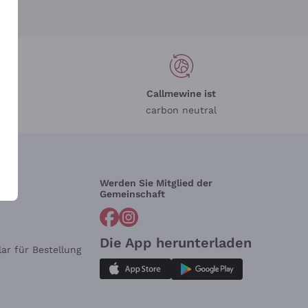
Callmewine ist
carbon neutral
Werden Sie Mitglied der
lfe?
Gemeinschaft
Die App herunterladen
ar für Bestellung