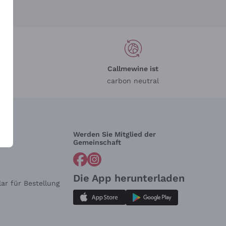
Callmewine ist
carbon neutral
Werden Sie Mitglied der
lfe?
Gemeinschaft
Die App herunterladen
ar für Bestellung