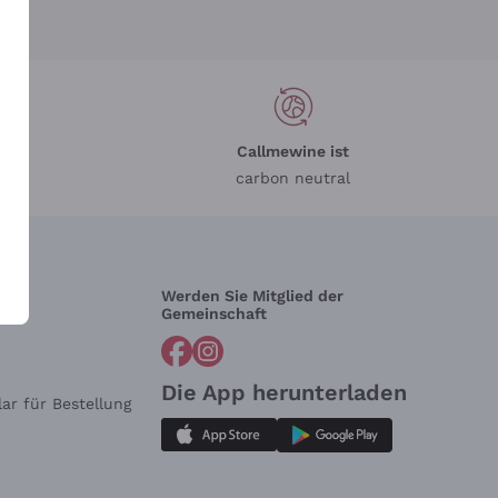
Callmewine ist
carbon neutral
Werden Sie Mitglied der
lfe?
Gemeinschaft
Die App herunterladen
ar für Bestellung