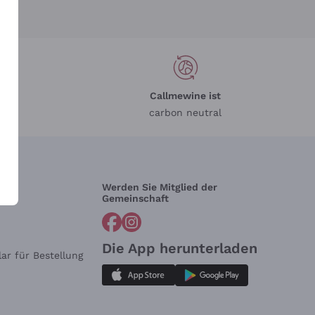
Callmewine ist
carbon neutral
Werden Sie Mitglied der
lfe?
Gemeinschaft
Die App herunterladen
ar für Bestellung