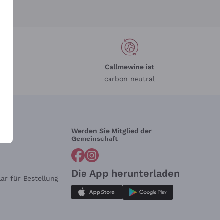
Callmewine ist
carbon neutral
Werden Sie Mitglied der
lfe?
Gemeinschaft
Die App herunterladen
ar für Bestellung