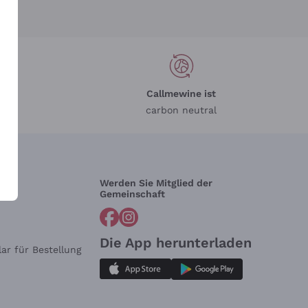
Callmewine ist
carbon neutral
Werden Sie Mitglied der
lfe?
Gemeinschaft
Die App herunterladen
ar für Bestellung