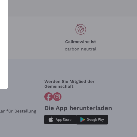
Callmewine ist
carbon neutral
Werden Sie Mitglied der
lfe?
Gemeinschaft
Die App herunterladen
ar für Bestellung