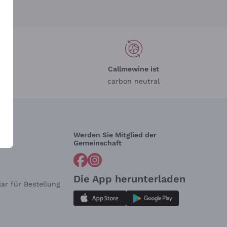
Callmewine ist
carbon neutral
Werden Sie Mitglied der
lfe?
Gemeinschaft
Die App herunterladen
ar für Bestellung