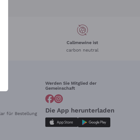
Callmewine ist
carbon neutral
Werden Sie Mitglied der
lfe?
Gemeinschaft
Die App herunterladen
ar für Bestellung