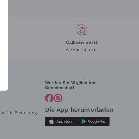
Callmewine ist
carbon neutral
Werden Sie Mitglied der
lfe?
Gemeinschaft
Die App herunterladen
ar für Bestellung