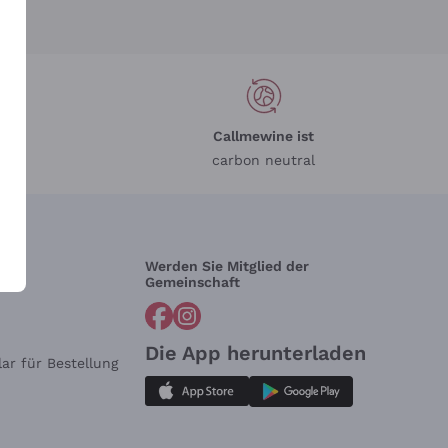
Callmewine ist
carbon neutral
Werden Sie Mitglied der
lfe?
Gemeinschaft
Die App herunterladen
ar für Bestellung