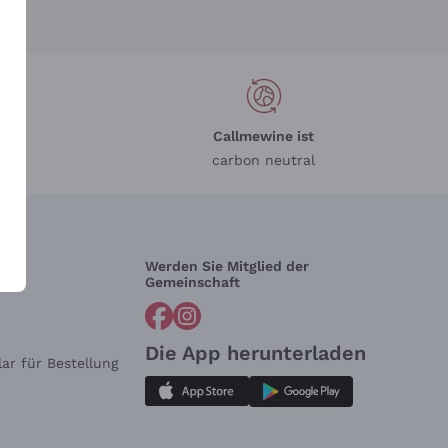
Callmewine ist
carbon neutral
Werden Sie Mitglied der
lfe?
Gemeinschaft
Die App herunterladen
ar für Bestellung