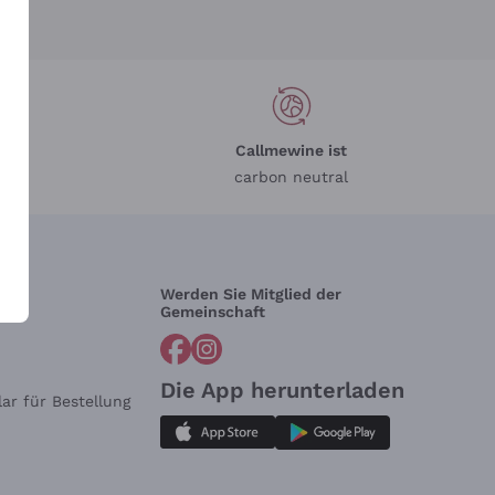
Callmewine ist
carbon neutral
Werden Sie Mitglied der
lfe?
Gemeinschaft
Die App herunterladen
ar für Bestellung