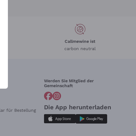
Callmewine ist
carbon neutral
Werden Sie Mitglied der
lfe?
Gemeinschaft
Die App herunterladen
ar für Bestellung