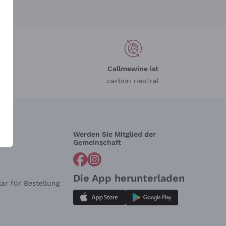
Callmewine ist
carbon neutral
Werden Sie Mitglied der
lfe?
Gemeinschaft
Die App herunterladen
ar für Bestellung