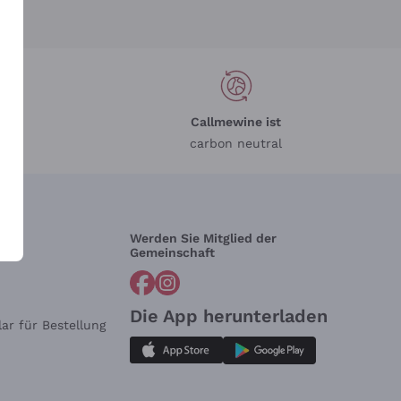
Callmewine ist
carbon neutral
Werden Sie Mitglied der
lfe?
Gemeinschaft
Die App herunterladen
ar für Bestellung