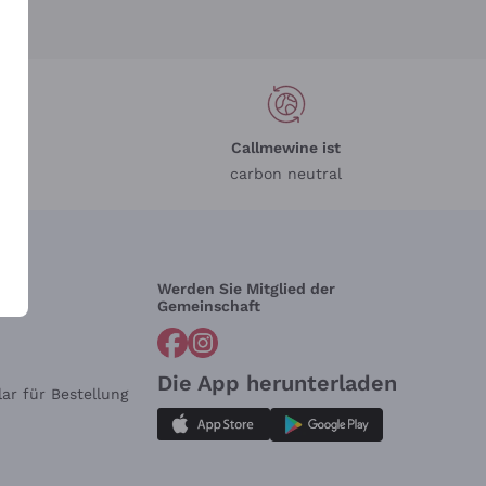
Callmewine ist
carbon neutral
Werden Sie Mitglied der
lfe?
Gemeinschaft
Die App herunterladen
ar für Bestellung