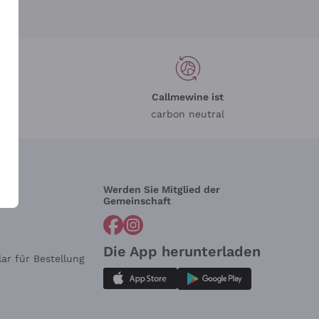
Callmewine ist
carbon neutral
Werden Sie Mitglied der
lfe?
Gemeinschaft
Die App herunterladen
ar für Bestellung