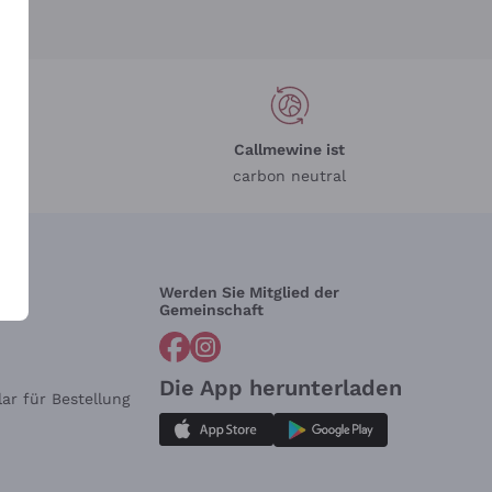
Callmewine ist
carbon neutral
Werden Sie Mitglied der
lfe?
Gemeinschaft
Die App herunterladen
ar für Bestellung