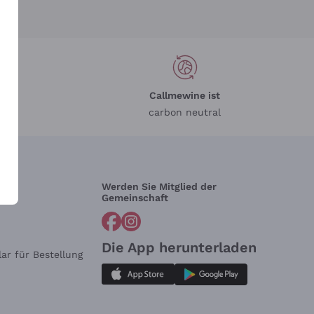
Callmewine ist
carbon neutral
Werden Sie Mitglied der
lfe?
Gemeinschaft
Die App herunterladen
ar für Bestellung