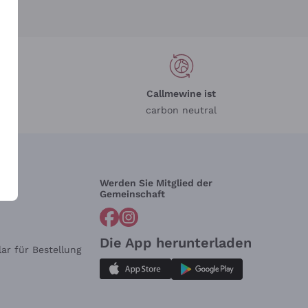
Callmewine ist
carbon neutral
Werden Sie Mitglied der
lfe?
Gemeinschaft
Die App herunterladen
ar für Bestellung