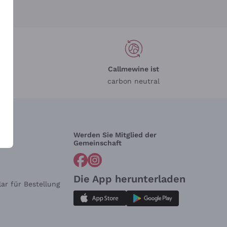
Callmewine ist
carbon neutral
Werden Sie Mitglied der
lfe?
Gemeinschaft
Die App herunterladen
ar für Bestellung