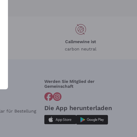
Callmewine ist
carbon neutral
Werden Sie Mitglied der
lfe?
Gemeinschaft
Die App herunterladen
ar für Bestellung