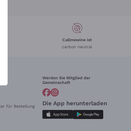
Callmewine ist
carbon neutral
Werden Sie Mitglied der
lfe?
Gemeinschaft
Die App herunterladen
ar für Bestellung