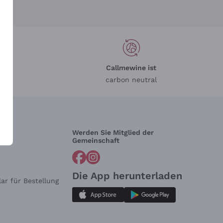
Callmewine ist
carbon neutral
Werden Sie Mitglied der
lfe?
Gemeinschaft
Die App herunterladen
ar für Bestellung