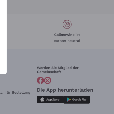
Callmewine ist
carbon neutral
Werden Sie Mitglied der
lfe?
Gemeinschaft
Die App herunterladen
ar für Bestellung