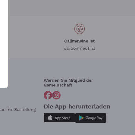
Callmewine ist
carbon neutral
Werden Sie Mitglied der
lfe?
Gemeinschaft
Die App herunterladen
ar für Bestellung