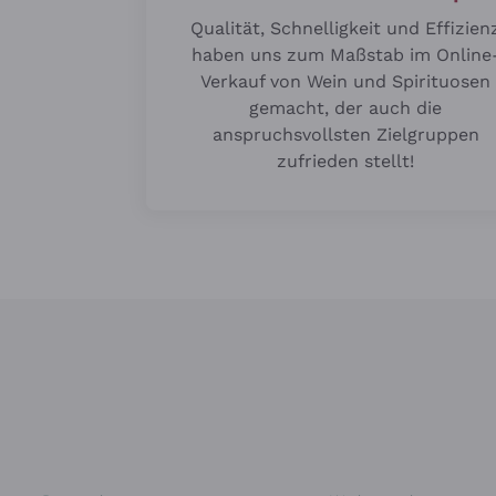
Qualität, Schnelligkeit und Effizien
haben uns zum Maßstab im Online
Verkauf von Wein und Spirituosen
gemacht, der auch die
anspruchsvollsten Zielgruppen
zufrieden stellt!