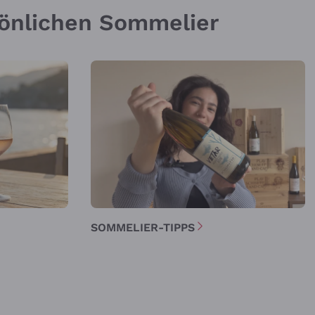
sönlichen Sommelier
SOMMELIER-TIPPS