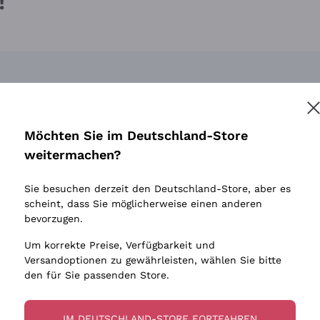
!
Möchten Sie im Deutschland-Store
weitermachen?
Sie besuchen derzeit den Deutschland-Store, aber es
scheint, dass Sie möglicherweise einen anderen
bevorzugen.
Um korrekte Preise, Verfügbarkeit und
Versandoptionen zu gewährleisten, wählen Sie bitte
den für Sie passenden Store.
IM DEUTSCHLAND-STORE FORTFAHREN