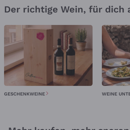
Der richtige Wein, für dic
GESCHENKWEINE
WEINE UNT