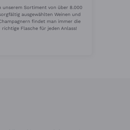
n unserem Sortiment von über 8.000
sorgfältig ausgewählten Weinen und
Champagnern findet man immer die
richtige Flasche für jeden Anlass!