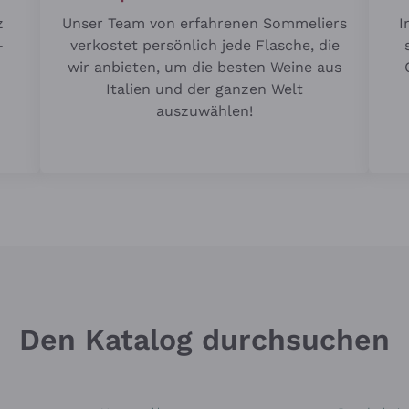
z
Unser Team von erfahrenen Sommeliers
I
-
verkostet persönlich jede Flasche, die
wir anbieten, um die besten Weine aus
Italien und der ganzen Welt
auszuwählen!
Den Katalog durchsuchen