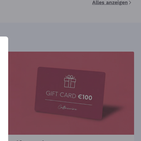
Alles anzeigen