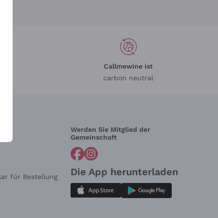
Callmewine ist
carbon neutral
Werden Sie Mitglied der
lfe?
Gemeinschaft
Die App herunterladen
ar für Bestellung