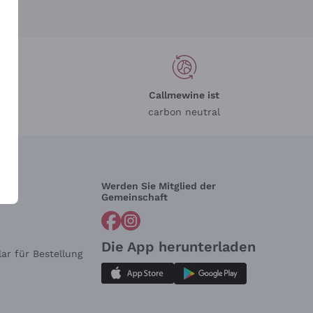
Callmewine ist
carbon neutral
Werden Sie Mitglied der
lfe?
Gemeinschaft
Die App herunterladen
ar für Bestellung