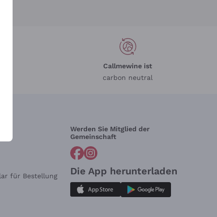
Callmewine ist
carbon neutral
Werden Sie Mitglied der
lfe?
Gemeinschaft
Die App herunterladen
ar für Bestellung