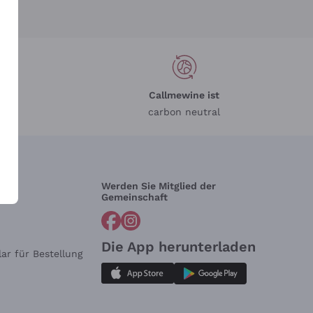
Callmewine ist
carbon neutral
Werden Sie Mitglied der
lfe?
Gemeinschaft
Die App herunterladen
ar für Bestellung