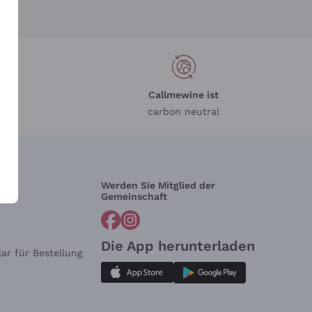
Callmewine ist
carbon neutral
Werden Sie Mitglied der
lfe?
Gemeinschaft
Die App herunterladen
ar für Bestellung