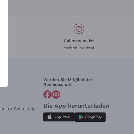
Callmewine ist
carbon neutral
Werden Sie Mitglied der
lfe?
Gemeinschaft
Die App herunterladen
ar für Bestellung