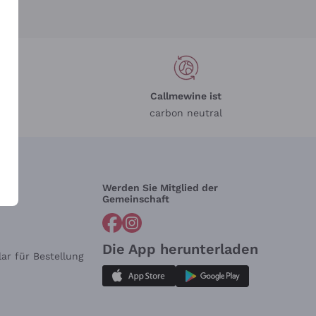
Callmewine ist
carbon neutral
Werden Sie Mitglied der
lfe?
Gemeinschaft
Die App herunterladen
ar für Bestellung